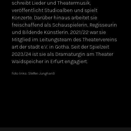
schreibt Lieder und Theatermusik,
veröffentlicht Studioalben und spielt
Konzerte. Darüber hinaus arbeitet sie
freischaffend als Schauspielerin, Regisseurin
und Bildende Künstlerin. 2021/22 war sie
Mitglied im Leitungsteam des Theatervereins
art der stadt e.V. in Gotha. Seit der Spielzeit
2023/24 ist sie als Dramaturgin am Theater
Waidspeicher in Erfurt engagiert.
Foto links: Steffen Junghanß